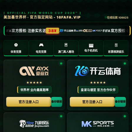
[ OFFICIAL FIFA WORLD CUP 2026™ ]
美加墨世界杯 · 官方指定网站 - 16FAFA.VIP
在线玩家:
109825
38¥
FIFA官方授权·注册实名送
FIFA官方授权·注册
⚽️
🎮
🃏
🀄️
🎰
电子老虎机
体育竞猜
电竞竞猜
澳门真人赌场
彩票棋牌娱乐
★★★★★
★★★★★
世界杯 业内最高赔率
皇家马德里 官方合作伙伴
官方注册入口
官方注册入口
备份链接
备份链接